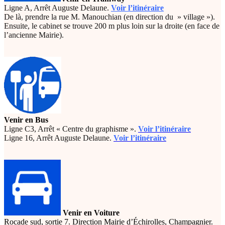
Ligne A, Arrêt Auguste Delaune.
Voir l’itinéraire
De là, prendre la rue M. Manouchian (en direction du » village »).
Ensuite, le cabinet se trouve 200 m plus loin sur la droite (en face de
l’ancienne Mairie).
Venir en Bus
Ligne C3, Arrêt « Centre du graphisme ».
Voir l’itinéraire
Ligne 16, Arrêt Auguste Delaune.
Voir l’itinéraire
Venir en Voiture
Rocade sud, sortie 7. Direction Mairie d’Échirolles, Champagnier.