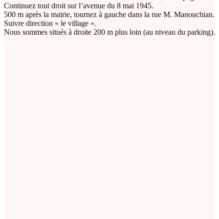
Continuez tout droit sur l’avenue du 8 mai 1945.
500 m après la mairie, tournez à gauche dans la rue M. Manouchian.
Suivre direction « le village ».
Nous sommes situés à droite 200 m plus loin (au niveau du parking).